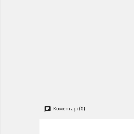
Коментарі (0)