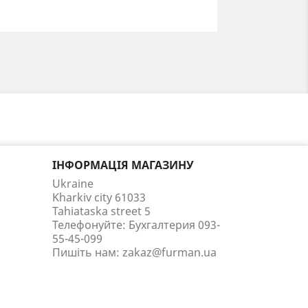
ІНФОРМАЦІЯ МАГАЗИНУ
Ukraine
Kharkiv city 61033
Tahiataska street 5
Телефонуйте:
Бухгалтерия 093-
55-45-099
Пишіть нам:
zakaz@furman.ua