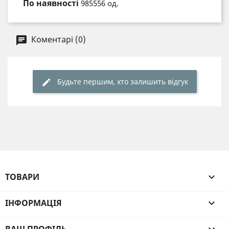
По наявності
985556 од.
Коментарі (0)
Будьте першим, хто залишить відгук
ТОВАРИ

ІНФОРМАЦІЯ
