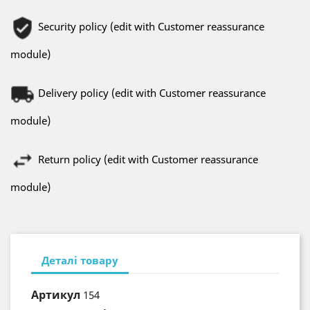
Security policy (edit with Customer reassurance
module)
Delivery policy (edit with Customer reassurance
module)
Return policy (edit with Customer reassurance
module)
Деталі товару
Артикул
154