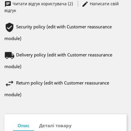
Читати відгук користувача (2)
Написати свій
відгук
Security policy (edit with Customer reassurance
module)
Delivery policy (edit with Customer reassurance
module)
Return policy (edit with Customer reassurance
module)
Опис
Деталі товару