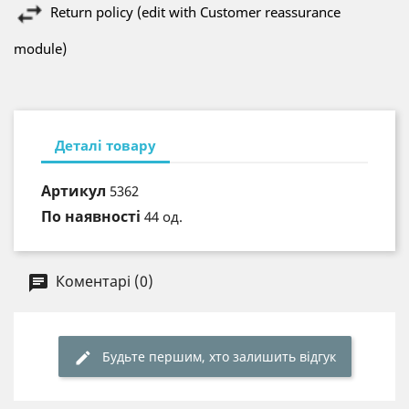
Return policy (edit with Customer reassurance
module)
Деталі товару
Артикул
5362
По наявності
44 од.
Коментарі (0)
Будьте першим, хто залишить відгук