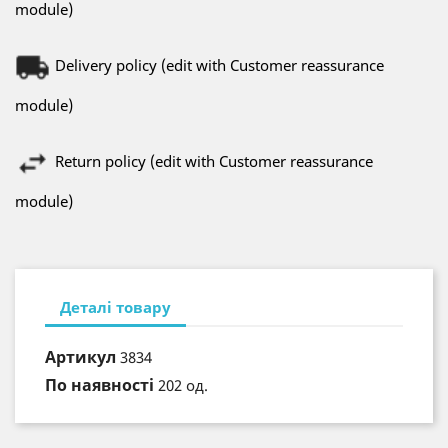
module)
Delivery policy (edit with Customer reassurance
module)
Return policy (edit with Customer reassurance
module)
Деталі товару
Артикул
3834
По наявності
202 од.