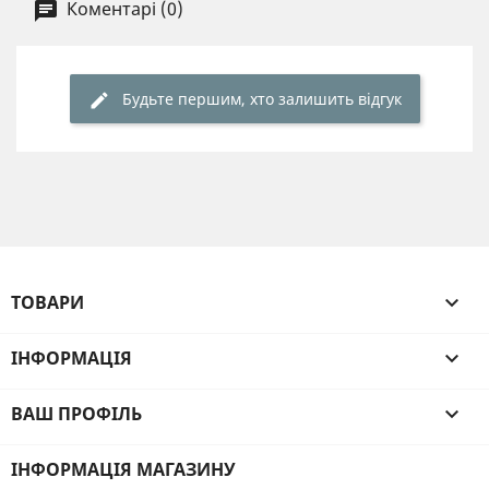
Коментарі (0)
Будьте першим, хто залишить відгук
ТОВАРИ

ІНФОРМАЦІЯ

ВАШ ПРОФІЛЬ

ІНФОРМАЦІЯ МАГАЗИНУ