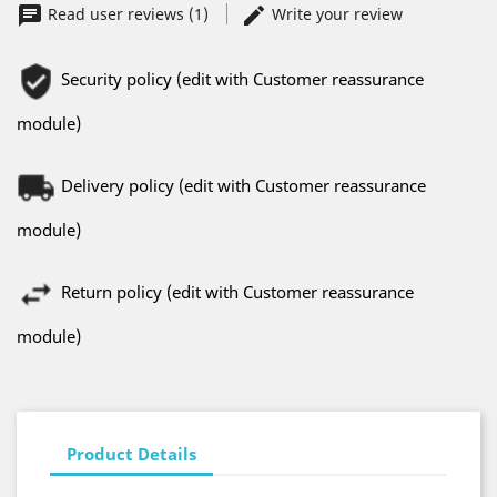
Read user reviews (1)
Write your review
Security policy (edit with Customer reassurance
module)
Delivery policy (edit with Customer reassurance
module)
Return policy (edit with Customer reassurance
module)
Product Details