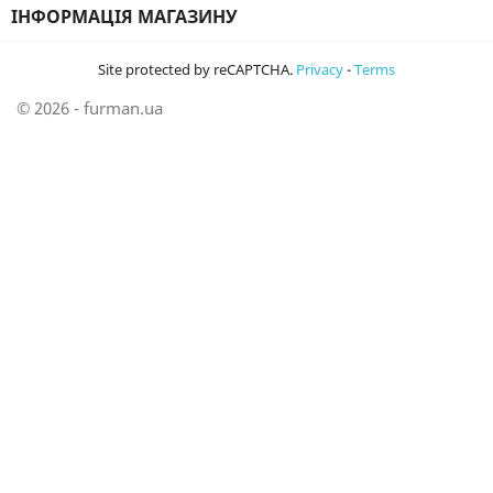
ІНФОРМАЦІЯ МАГАЗИНУ
Site protected by reCAPTCHA.
Privacy
-
Terms
© 2026 - furman.ua