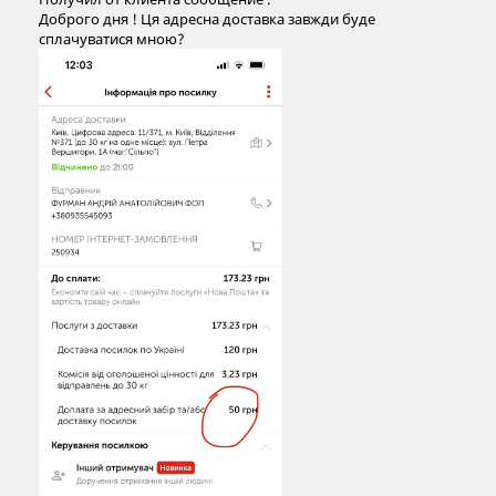
Доброго дня ! Ця адресна доставка завжди буде
сплачуватися мною?