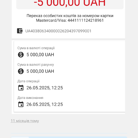
11 місяців тому