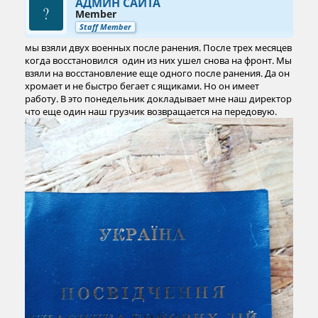
АДМИН САЙТА
Member
Staff Member
мы взяли двух военных после ранения. После трех месяцев
когда восстановился один из них ушел снова на фронт. Мы
взяли на восстановление еще одного после ранения. Да он
хромает и не быстро бегает с ящиками. Но он имеет
работу. В это понедельник докладывает мне наш директор
что еще один наш грузчик возвращается на передовую.