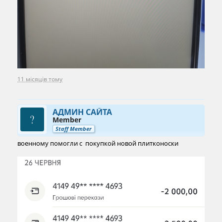
11 місяців тому
АДМИН САЙТА
Member
Staff Member
военному помогли с покупкой новой плитконоски