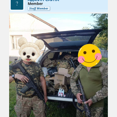
Member
Staff Member