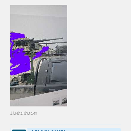
11 місяців тому