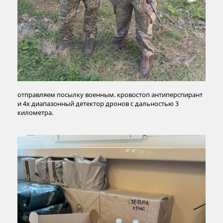
отправляем посылку военным. кровостоп антиперспирант
и 4х диапазонный детектор дронов с дальностью 3
километра.