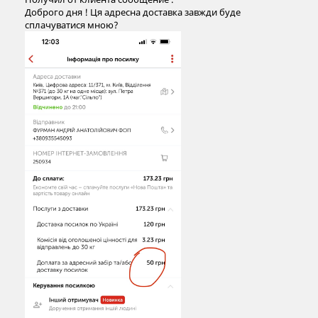
Доброго дня ! Ця адресна доставка завжди буде
сплачуватися мною?