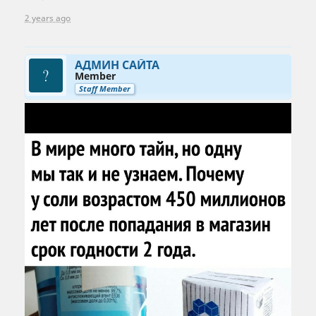
2 years ago
АДМИН САЙТА
Member
Staff Member