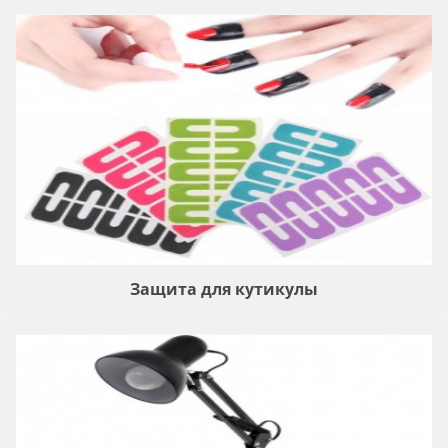
Защита для кутикулы