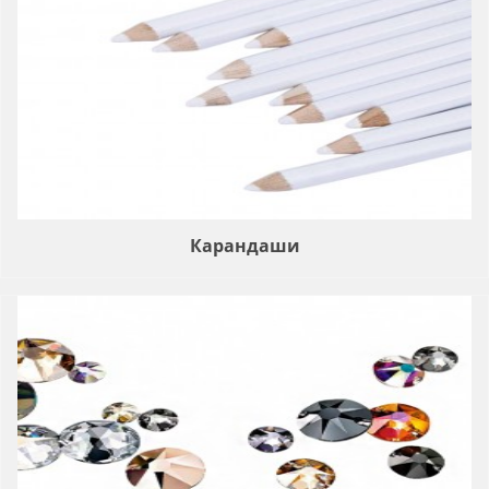
Карандаши