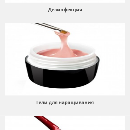
Дезинфекция
Гели для наращивания