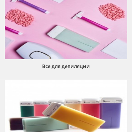
Все для депиляции