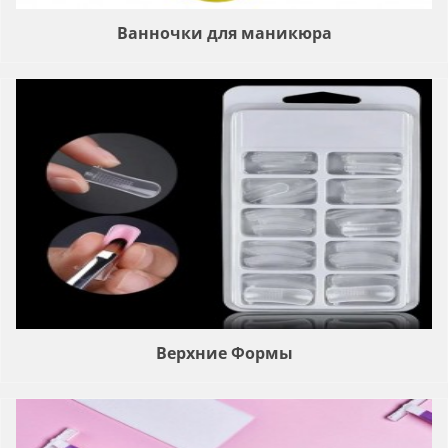
Ванночки для маникюра
Верхние Формы