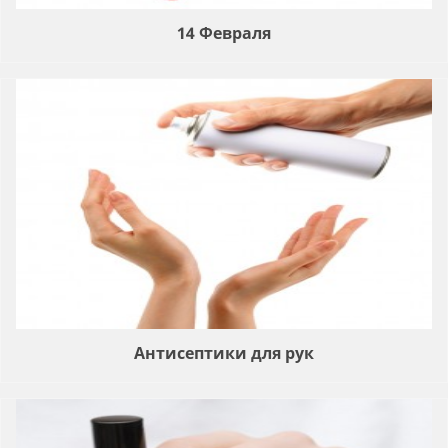
14 Февраля
Антисептики для рук