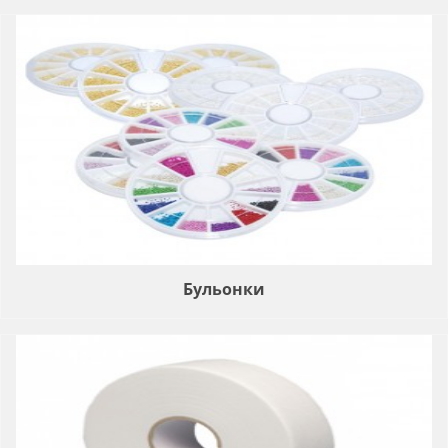
Бульонки