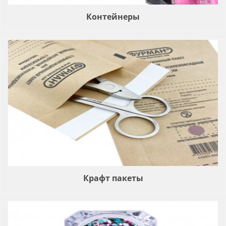
Контейнеры
Крафт пакеты