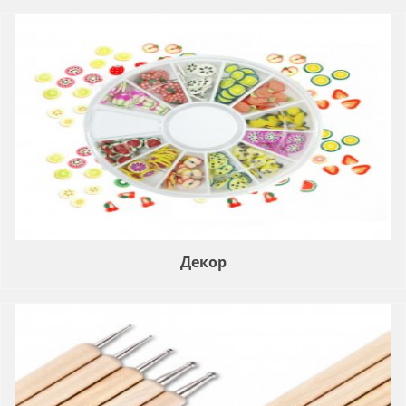
Декор