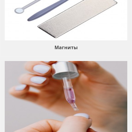
Магниты