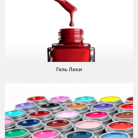
Гель Лаки