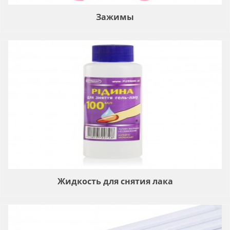
Зажимы
Жидкость для снятия лака