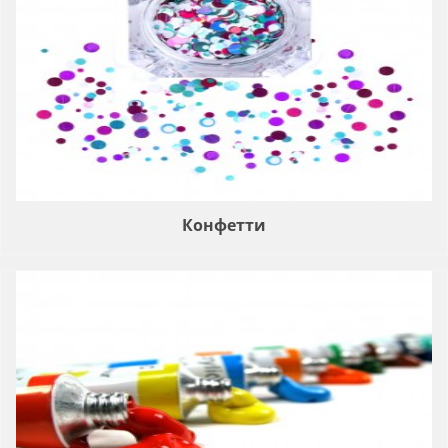
Конфетти