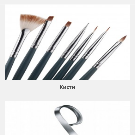
Кисти