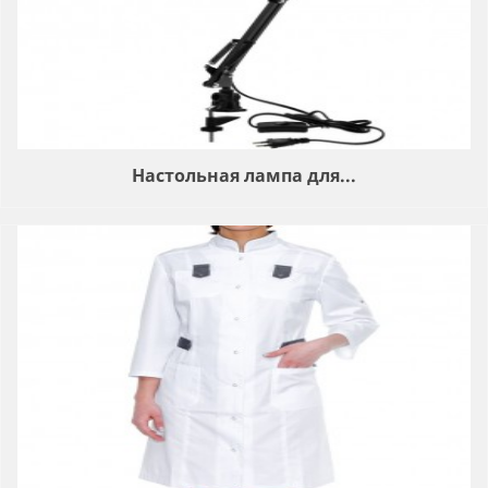
Настольная лампа для...