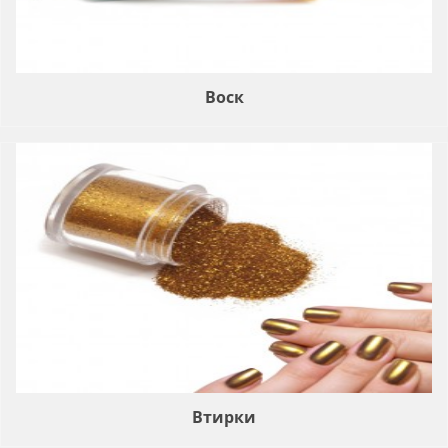
Воск
Втирки