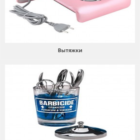
Вытяжки