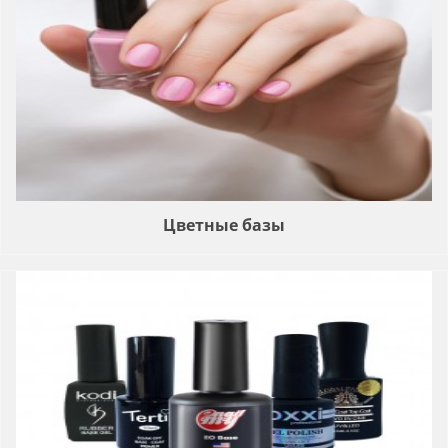
Цветные базы