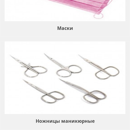
Маски
Ножницы маникюрные