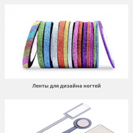
Ленты для дизайна ногтей