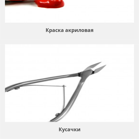
Краска акриловая
Кусачки