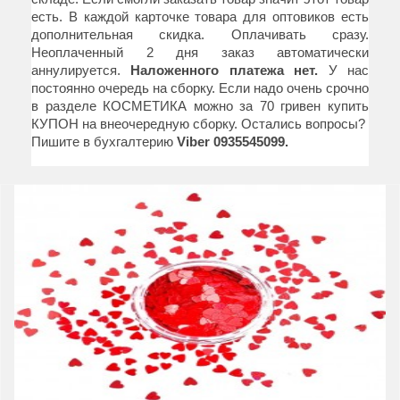
есть. В каждой карточке товара для оптовиков есть
дополнительная скидка. Оплачивать сразу.
Неоплаченный 2 дня заказ автоматически
аннулируется.
Наложенного платежа нет.
У нас
постоянно очередь на сборку. Если надо очень срочно
в разделе КОСМЕТИКА можно за 70 гривен купить
КУПОН на внеочередную сборку. Остались вопросы?
Пишите в бухгалтерию
Viber 0935545099.