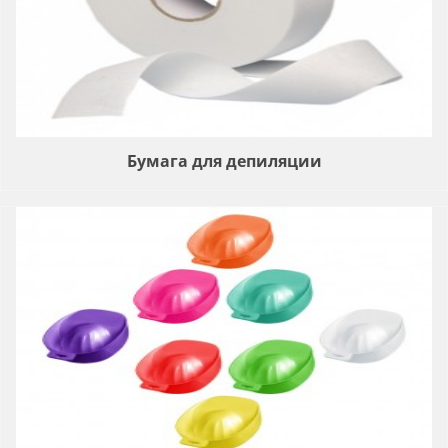
Бумага для депиляции