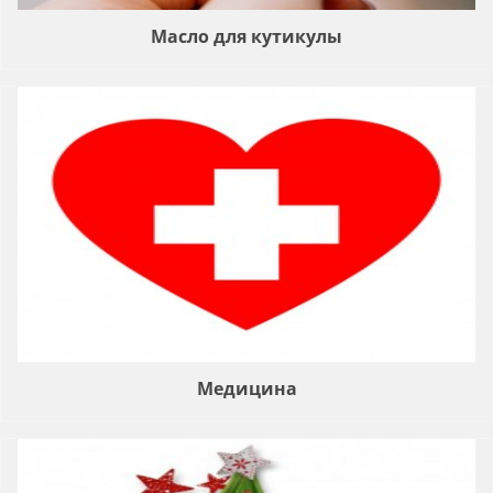
Масло для кутикулы
Медицина