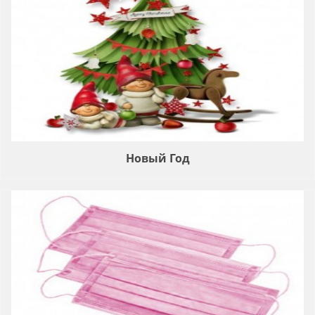
Новый Год