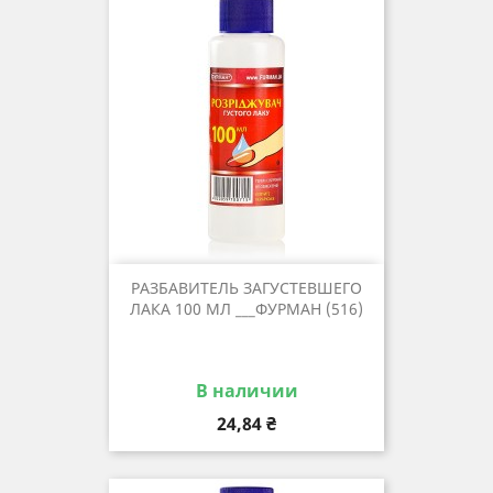
РАЗБАВИТЕЛЬ ЗАГУСТЕВШЕГО
ЛАКА 100 МЛ ___ФУРМАН (516)
В наличии
Цена
24,84 ₴