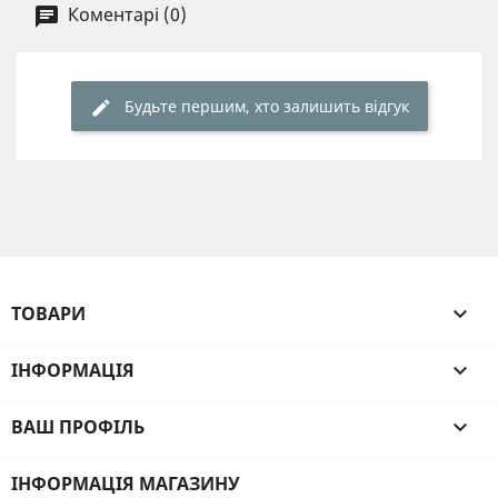
Коментарі (0)
Будьте першим, хто залишить відгук
ТОВАРИ

ІНФОРМАЦІЯ

ВАШ ПРОФІЛЬ

ІНФОРМАЦІЯ МАГАЗИНУ