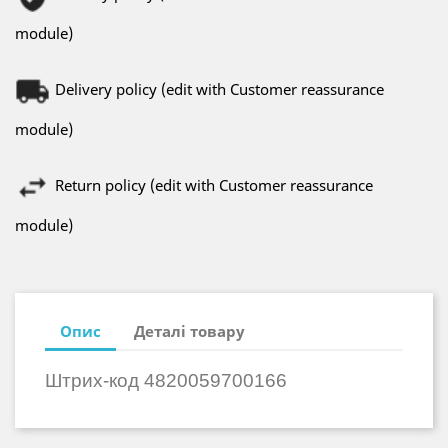
module)
Delivery policy (edit with Customer reassurance
module)
Return policy (edit with Customer reassurance
module)
Опис
Деталі товару
Штрих-код
4820059700166