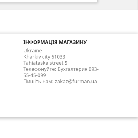
ІНФОРМАЦІЯ МАГАЗИНУ
Ukraine
Kharkiv city 61033
Tahiataska street 5
Телефонуйте:
Бухгалтерия 093-
55-45-099
Пишіть нам:
zakaz@furman.ua