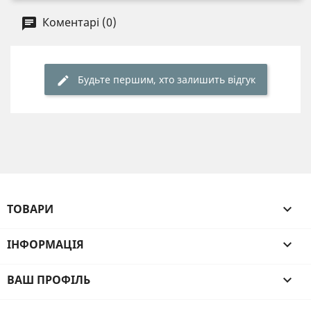
Коментарі (0)
Будьте першим, хто залишить відгук
ТОВАРИ

ІНФОРМАЦІЯ

ВАШ ПРОФІЛЬ
