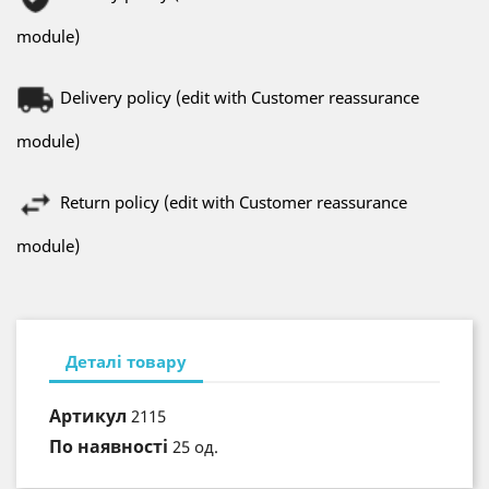
module)
Delivery policy (edit with Customer reassurance
module)
Return policy (edit with Customer reassurance
module)
Деталі товару
Артикул
2115
По наявності
25 од.