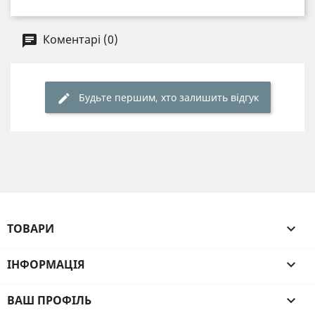
Коментарі (0)
Будьте першим, хто залишить відгук
ТОВАРИ

ІНФОРМАЦІЯ

ВАШ ПРОФІЛЬ
