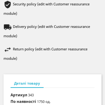
Security policy (edit with Customer reassurance
module)
Delivery policy (edit with Customer reassurance
module)
Return policy (edit with Customer reassurance
module)
Деталі товару
Артикул
343
По наявності
1750 од.