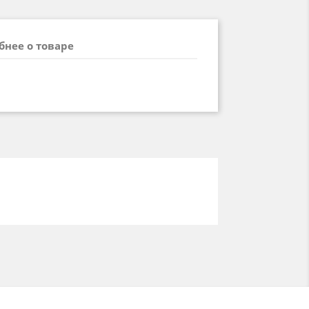
бнее о товаре