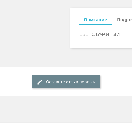
Описание
Подро
ЦВЕТ СЛУЧАЙНЫЙ
Оставьте отзыв первым