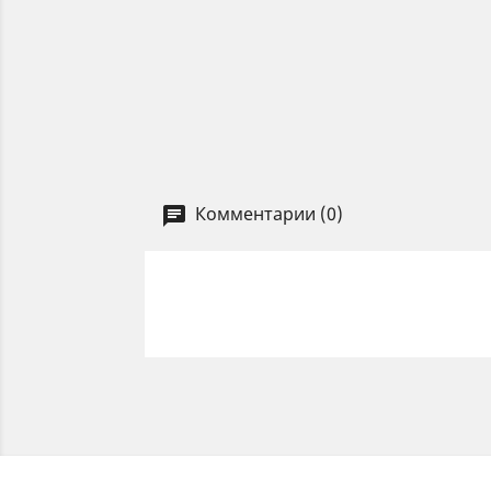
Комментарии (0)