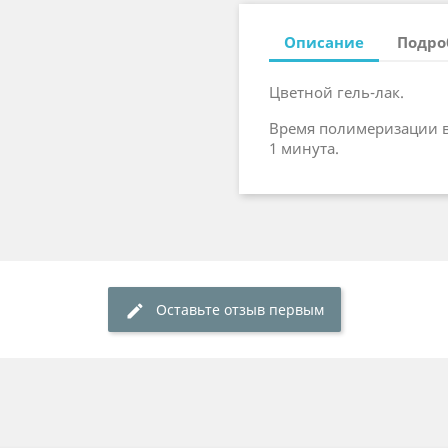
Описание
Подро
Цветной гель-лак.
Время полимеризации в 
1 минута.
Оставьте отзыв первым