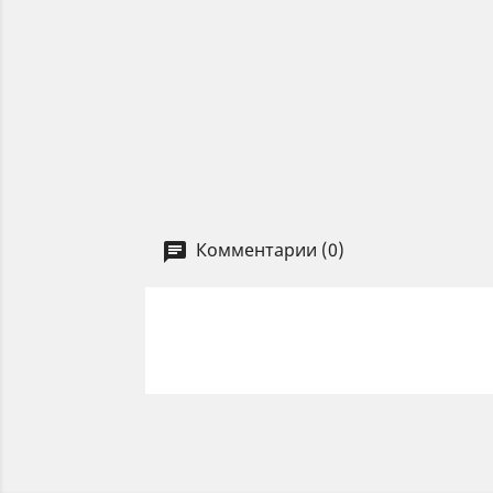
Комментарии (0)