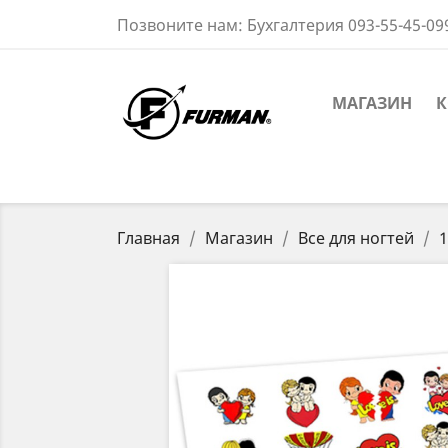
Позвоните нам:
Бухгалтерия 093-55-45-09
МАГАЗИН
К
Главная
Магазин
Все для ногтей
1