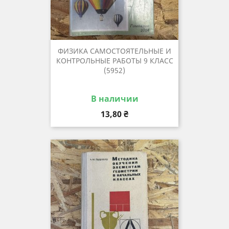
ФИЗИКА САМОСТОЯТЕЛЬНЫЕ И
КОНТРОЛЬНЫЕ РАБОТЫ 9 КЛАСС
(5952)
В наличии
Цена
13,80 ₴