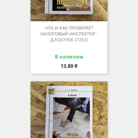
ЧТО И КАК ПРОВЕРЯЕТ
НАЛОГОВЫЙ ИНСПЕКТОР -
Д.КОСТЮК (7252)
В наличии
Цена
13,80 ₴