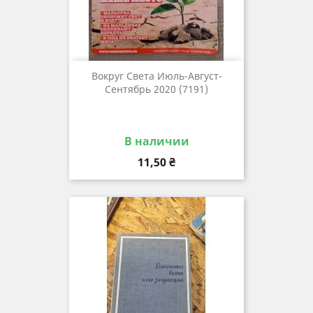
Вокруг Света Июль-Август-
Сентябрь 2020 (7191)
В наличии
Цена
11,50 ₴