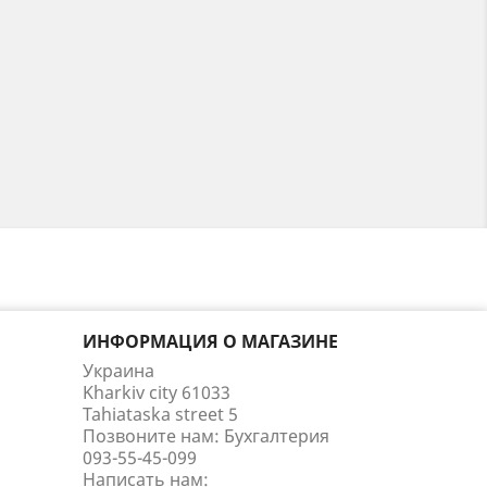
ИНФОРМАЦИЯ О МАГАЗИНЕ
Украина
Kharkiv city 61033
Tahiataska street 5
Позвоните нам:
Бухгалтерия
093-55-45-099
Написать нам: