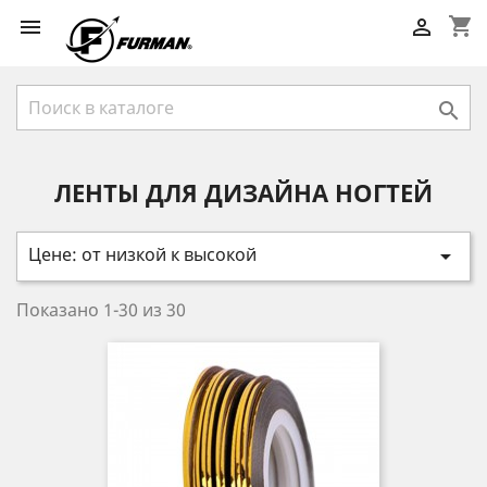
shopping_cart



ЛЕНТЫ ДЛЯ ДИЗАЙНА НОГТЕЙ
Цене: от низкой к высокой

Показано 1-30 из 30