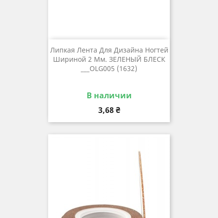
Липкая Лента Для Дизайна Ногтей
Шириной 2 Мм. ЗЕЛЕНЫЙ БЛЕСК
___OLG005 (1632)
В наличии
Цена
3,68 ₴