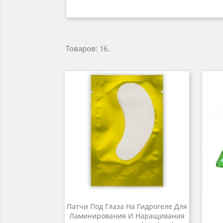
Товаров: 16.
Патчи Под Глаза На Гидрогеле Для
Ламинирования И Наращивания