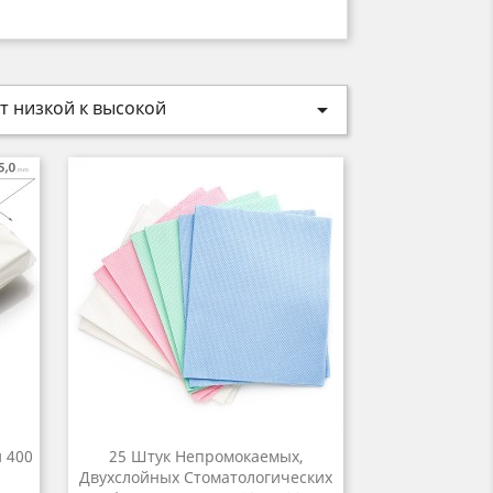
т низкой к высокой

 400
25 Штук Непромокаемых,
Двухслойных Стоматологических