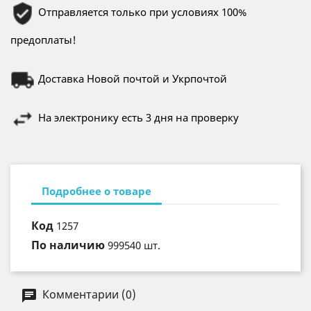
Отправляется только при условиях 100%
предоплаты!
Доставка Новой почтой и Укрпочтой
На электронику есть 3 дня на проверку
Подробнее о товаре
Код
1257
По наличию
999540 шт.
Комментарии (0)