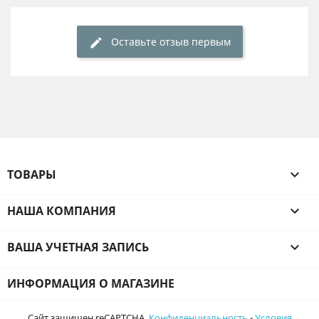
Оставьте отзыв первым
ТОВАРЫ

НАША КОМПАНИЯ

ВАША УЧЕТНАЯ ЗАПИСЬ

ИНФОРМАЦИЯ О МАГАЗИНЕ
Сайт защищен reCAPTCHA.
Конфиденциальность
-
Условия