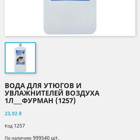
ВОДА ДЛЯ УТЮГОВ И
УВЛАЖНИТЕЛЕЙ ВОЗДУХА
1Л___ФУРМАН (1257)
23,92 ₴
1257
Код
999540 шт.
По наличию