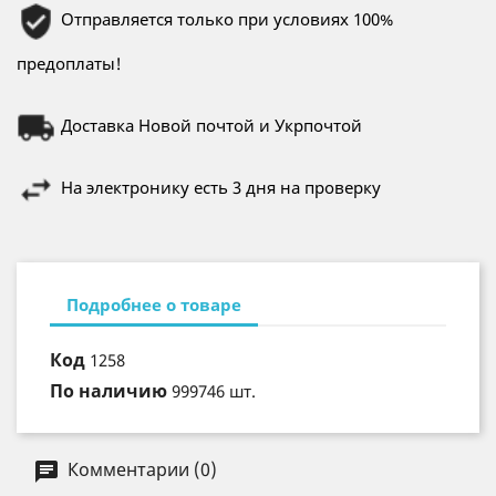
Отправляется только при условиях 100%
предоплаты!
Доставка Новой почтой и Укрпочтой
На электронику есть 3 дня на проверку
Подробнее о товаре
Код
1258
По наличию
999746 шт.
Комментарии (0)