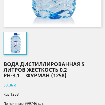
ВОДА ДИСТИЛЛИРОВАННАЯ 5
ЛИТРОВ ЖЕСТКОСТЬ 0,2
РН-3,1___ФУРМАН (1258)
53,36 ₴
1258
Код
999746 шт.
По наличию