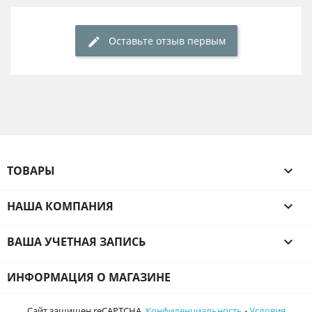
Оставьте отзыв первым
ТОВАРЫ

НАША КОМПАНИЯ

ВАША УЧЕТНАЯ ЗАПИСЬ

ИНФОРМАЦИЯ О МАГАЗИНЕ
Сайт защищен reCAPTCHA.
Конфиденциальность
-
Условия