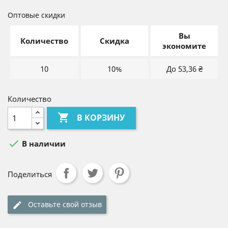
Оптовые скидки
Вы
Количество
Скидка
экономите
10
10%
До 53,36 ₴
Количество

В КОРЗИНУ

В наличии
Поделиться
Оставьте свой отзыв