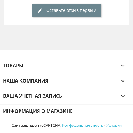
Оставьте отзыв первым
ТОВАРЫ

НАША КОМПАНИЯ

ВАША УЧЕТНАЯ ЗАПИСЬ

ИНФОРМАЦИЯ О МАГАЗИНЕ
Сайт защищен reCAPTCHA.
Конфиденциальность
-
Условия