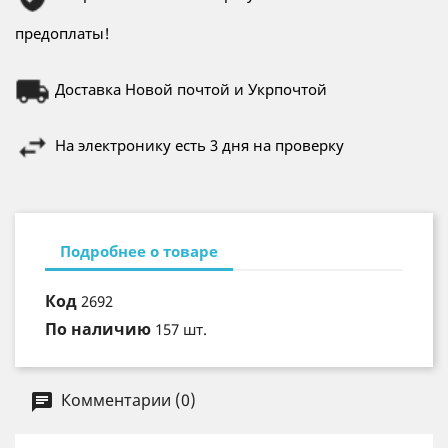
предоплаты!
Доставка Новой почтой и Укрпочтой
На электронику есть 3 дня на проверку
Подробнее о товаре
Код
2692
По наличию
157 шт.
Комментарии (0)