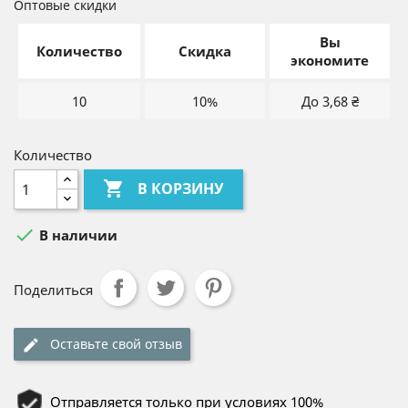
Оптовые скидки
Вы
Количество
Скидка
экономите
10
10%
До 3,68 ₴
Количество

В КОРЗИНУ

В наличии
Поделиться
Оставьте свой отзыв
Отправляется только при условиях 100%