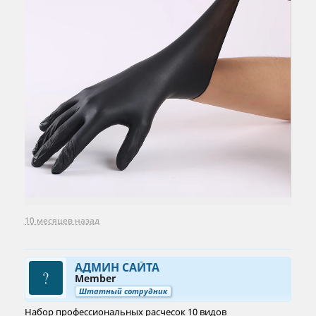
10 месяцев назад
АДМИН САЙТА
Member
Штатный сотрудник
Набор профессиональных расчесок 10 видов