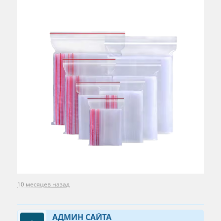
10 месяцев назад
АДМИН САЙТА