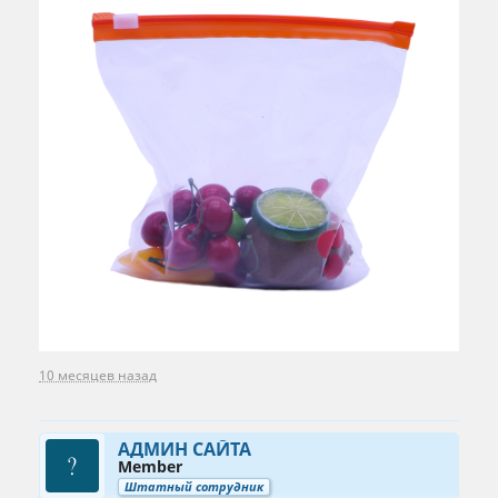
10 месяцев назад
АДМИН САЙТА
Member
Штатный сотрудник