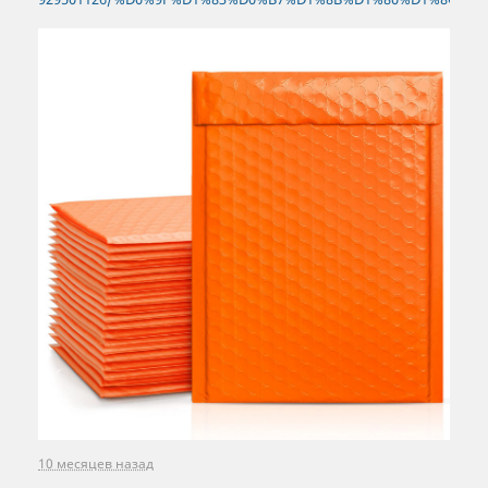
10 месяцев назад