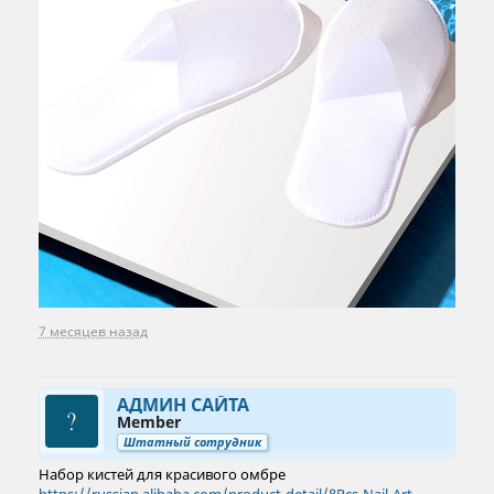
7 месяцев назад
АДМИН САЙТА
Member
Штатный сотрудник
Набор кистей для красивого омбре