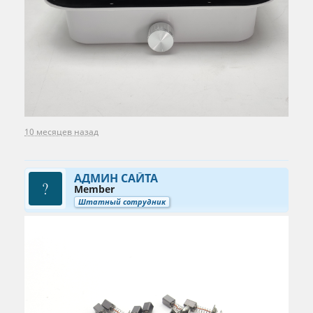
10 месяцев назад
АДМИН САЙТА
Member
Штатный сотрудник