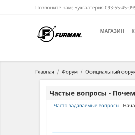
Позвоните нам:
Бухгалтерия 093-55-45-09
МАГАЗИН
К
Главная
Форум
Официальный фору
Частые вопросы - Почем
Часто задаваемые вопросы
Нача