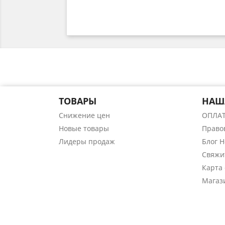
ТОВАРЫ
НАШ
Снижение цен
ОПЛА
Новые товары
Право
Лидеры продаж
Блог 
Свяжи
Карта 
Магаз