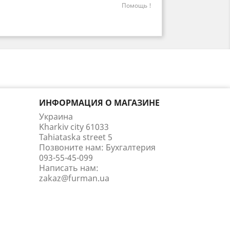
Помощь !
ИНФОРМАЦИЯ О МАГАЗИНЕ
Украина
Kharkiv city 61033
Tahiataska street 5
Позвоните нам:
Бухгалтерия
093-55-45-099
Написать нам:
zakaz@furman.ua