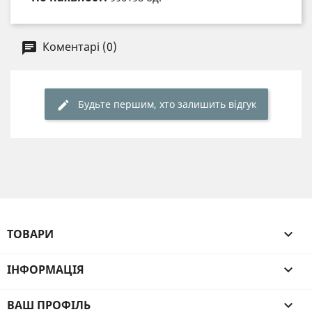
Коментарі (0)
Будьте першим, хто залишить відгук
ТОВАРИ

ІНФОРМАЦІЯ

ВАШ ПРОФІЛЬ
