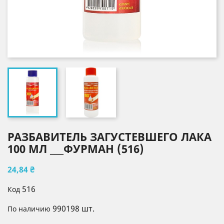
РАЗБАВИТЕЛЬ ЗАГУСТЕВШЕГО ЛАКА
100 МЛ ___ФУРМАН (516)
24,84 ₴
516
Код
990198 шт.
По наличию