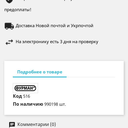
предоплаты!
Доставка Новой почтой и Укрпочтой
На электронику есть 3 дня на проверку
Подробнее о товаре
Код
516
По наличию
990198 шт.
Комментарии (0)