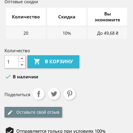
Оптовые скидки
Вы
Количество
Скидка
экономите
20
10%
До 49,68 ₴
Количество

В КОРЗИНУ

В наличии
Поделиться
Оставьте свой отзыв
Отправляется только при условиях 100%