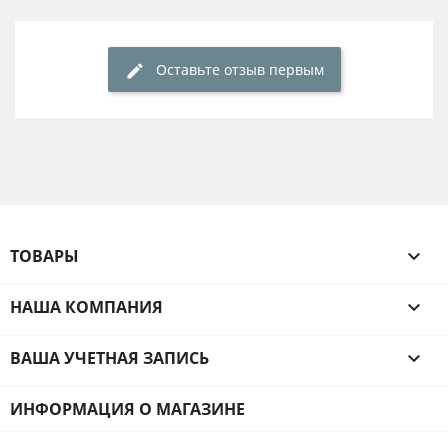
Оставьте отзыв первым
ТОВАРЫ

НАША КОМПАНИЯ

ВАША УЧЕТНАЯ ЗАПИСЬ

ИНФОРМАЦИЯ О МАГАЗИНЕ