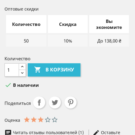
Оптовые скидки
Вы
Количество
Скидка
экономите
50
10%
До 138,00 ₴
Количество

В КОРЗИНУ

В наличии
Поделиться
Оценка
Читать отзывы пользователей (1)
Оставьте