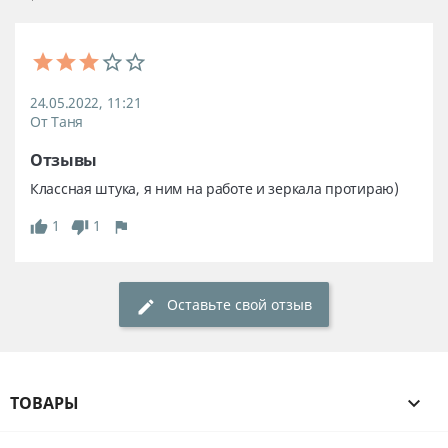
24.05.2022, 11:21
От Таня
Отзывы
Классная штука, я ним на работе и зеркала протираю)
1
1
Оставьте свой отзыв
ТОВАРЫ
