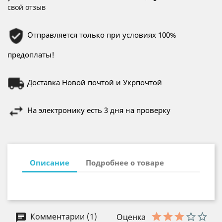
свой отзыв
Отправляется только при условиях 100%
предоплаты!
Доставка Новой почтой и Укрпочтой
На электронику есть 3 дня на проверку
Описание
Подробнее о товаре
Комментарии (1)
Оценка