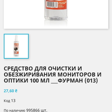
СРЕДСТВО ДЛЯ ОЧИСТКИ И
ОБЕЗЖИРИВАНИЯ МОНИТОРОВ И
ОПТИКИ 100 МЛ ___ФУРМАН (013)
27,60 ₴
13
Код
995866 шт.
По наличию