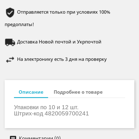
Отправляется только при условиях 100%
предоплаты!
Доставка Новой почтой и Укрпочтой
На электронику есть 3 дня на проверку
Описание
Подробнее о товаре
Упаковки по 10 и 12 шт.
Штрих-код
4820059700241
Комментарии (0)