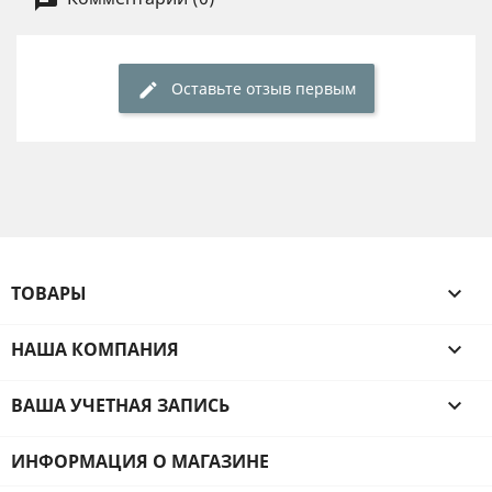
Оставьте отзыв первым
ТОВАРЫ

НАША КОМПАНИЯ

ВАША УЧЕТНАЯ ЗАПИСЬ

ИНФОРМАЦИЯ О МАГАЗИНЕ