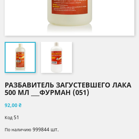
РАЗБАВИТЕЛЬ ЗАГУСТЕВШЕГО ЛАКА
500 МЛ ___ФУРМАН (051)
92,00 ₴
51
Код
999844 шт.
По наличию