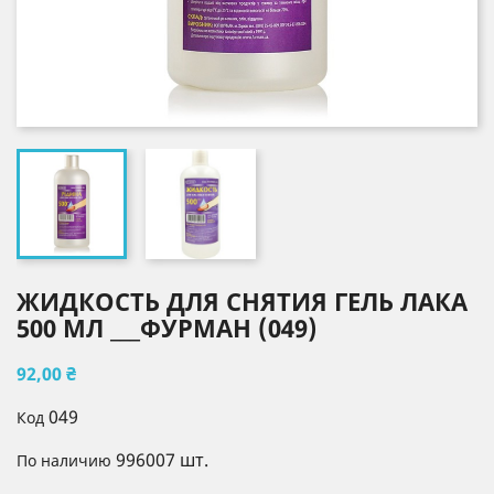
ЖИДКОСТЬ ДЛЯ СНЯТИЯ ГЕЛЬ ЛАКА
500 МЛ ___ФУРМАН (049)
92,00 ₴
049
Код
996007 шт.
По наличию