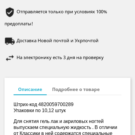
Отправляется только при условиях 100%
предоплаты!
Доставка Новой почтой и Укрпочтой
На электронику есть 3 дня на проверку
Описание
Подробнее о товаре
Штрих-код 4820059700289
Упаковки по 10,12 штук
Для снятия гель лак и акриловых ногтей
выпускаем специальную жидкость . В отличии
от Классики в ней содержатся специальные