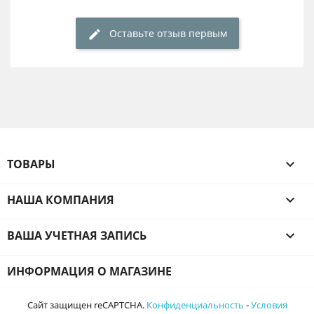
Оставьте отзыв первым
ТОВАРЫ

НАША КОМПАНИЯ

ВАША УЧЕТНАЯ ЗАПИСЬ

ИНФОРМАЦИЯ О МАГАЗИНЕ
Сайт защищен reCAPTCHA.
Конфиденциальность
-
Условия