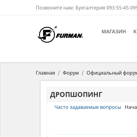
Позвоните нам:
Бухгалтерия 093-55-45-09
МАГАЗИН
К
Главная
Форум
Официальный фору
ДРОПШОПИНГ
Часто задаваемые вопросы
Нача