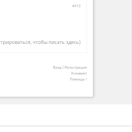
#512
стрироваться, чтобы писать здесь)
Вход / Регистрация
Условия!
Помощь !