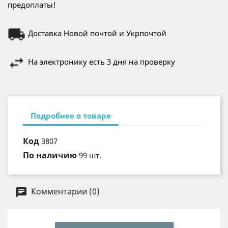
предоплаты!
Доставка Новой почтой и Укрпочтой
На электронику есть 3 дня на проверку
Подробнее о товаре
Код
3807
По наличию
99 шт.
Комментарии (0)