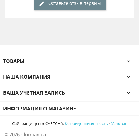
Оставьте отзыв первым
ТОВАРЫ

НАША КОМПАНИЯ

ВАША УЧЕТНАЯ ЗАПИСЬ

ИНФОРМАЦИЯ О МАГАЗИНЕ
Сайт защищен reCAPTCHA.
Конфиденциальность
-
Условия
© 2026 - furman.ua