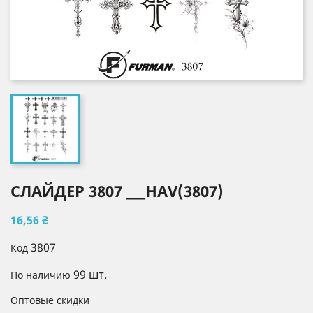
СЛАЙДЕР 3807 ___HAV(3807)
16,56 ₴
3807
Код
99 шт.
По наличию
Оптовые скидки