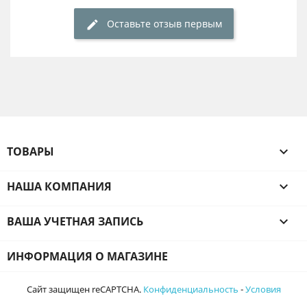
Оставьте отзыв первым
ТОВАРЫ

НАША КОМПАНИЯ

ВАША УЧЕТНАЯ ЗАПИСЬ

ИНФОРМАЦИЯ О МАГАЗИНЕ
Сайт защищен reCAPTCHA.
Конфиденциальность
-
Условия