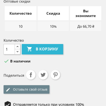
Оптовые скидки
Вы
Количество
Скидка
экономите
10
10%
До 66,70 ₴
Количество

В КОРЗИНУ

В наличии
Поделиться
Оставьте свой отзыв
Отправляется только при условиях 100%