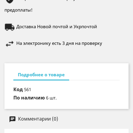
предоплаты!
Доставка Новой почтой и Укрпочтой
На электронику есть 3 дня на проверку
Подробнее о товаре
Код
561
По наличию
6 шт.
Комментарии (0)